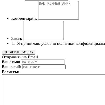
Комментарий:
Заказ:
Я принимаю условия политики конфиденциаль
Отправить на Email
Ваше имя:
Ваш e-mail:
Расчеты: