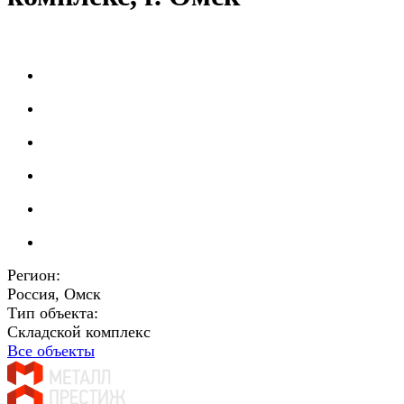
Регион:
Россия, Омск
Тип объекта:
Складской комплекс
Все объекты