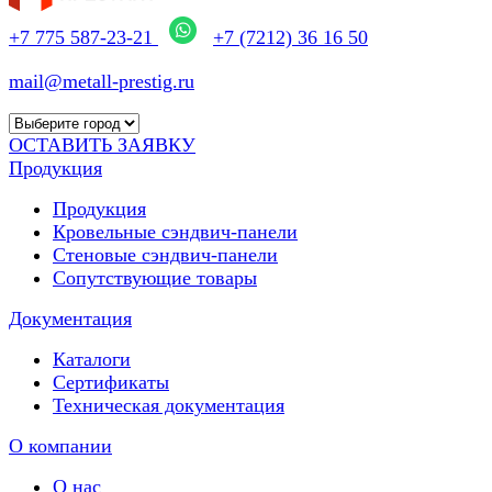
+7 775 587-23-21
+7 (7212) 36 16 50
mail@metall-prestig.ru
ОСТАВИТЬ ЗАЯВКУ
Продукция
Продукция
Кровельные сэндвич-панели
Стеновые сэндвич-панели
Сопутствующие товары
Документация
Каталоги
Сертификаты
Техническая документация
О компании
О нас