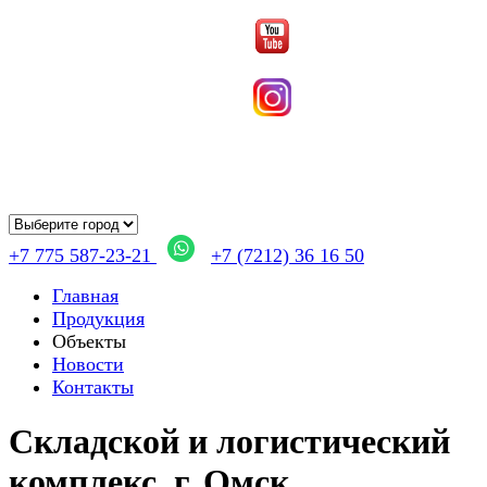
+7 775 587-23-21
+7 (7212) 36 16 50
Главная
Продукция
Объекты
Новости
Контакты
Складской и логистический
комплекс, г. Омск