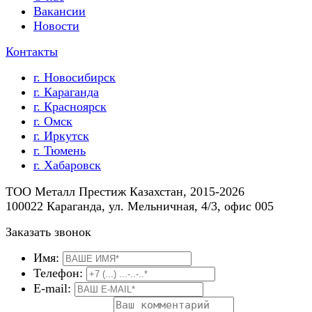
Вакансии
Новости
Контакты
г. Новосибирск
г. Караганда
г. Красноярск
г. Омск
г. Иркутск
г. Тюмень
г. Хабаровск
ТOO Металл Престиж Казахстан,
2015-2026
100022 Караганда, ул. Мельничная, 4/3, офис 005
Заказать звонок
Имя:
Телефон:
E-mail: