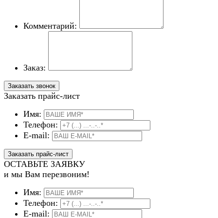
Комментарий:
Заказ:
Заказать прайс-лист
Имя:
Телефон:
E-mail:
ОСТАВЬТЕ ЗАЯВКУ
и мы Вам перезвоним!
Имя:
Телефон:
E-mail: