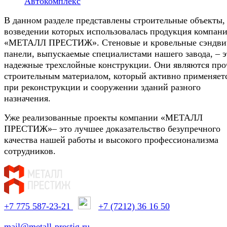
Автокомплекс
В данном разделе представлены строительные объекты,
возведении которых использовалась продукция компан
«МЕТАЛЛ ПРЕСТИЖ». Стеновые и кровельные сэндви
панели, выпускаемые специалистами нашего завода, – э
надежные трехслойные конструкции. Они являются пр
строительным материалом, который активно применяет
при реконструкции и сооружении зданий разного
назначения.
Уже реализованные проекты компании «МЕТАЛЛ
ПРЕСТИЖ»– это лучшее доказательство безупречного
качества нашей работы и высокого профессионализма
сотрудников.
+7 775 587-23-21
+7 (7212) 36 16 50
mail@metall-prestig.ru