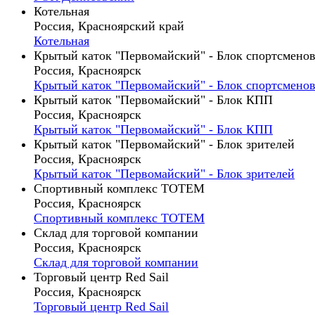
Котельная
Россия, Красноярский край
Котельная
Крытый каток "Первомайский" - Блок спортсмено
Россия, Красноярск
Крытый каток "Первомайский" - Блок спортсмено
Крытый каток "Первомайский" - Блок КПП
Россия, Красноярск
Крытый каток "Первомайский" - Блок КПП
Крытый каток "Первомайский" - Блок зрителей
Россия, Красноярск
Крытый каток "Первомайский" - Блок зрителей
Спортивный комплекс ТОТЕМ
Россия, Красноярск
Спортивный комплекс ТОТЕМ
Склад для торговой компании
Россия, Красноярск
Склад для торговой компании
Торговый центр Red Sail
Россия, Красноярск
Торговый центр Red Sail