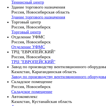
Теннисный центр
Здание торгового назначения
Россия, Новосибирская область
Здание торгового назначения
Торговый центр
Россия, Новосибирск
Торговый центр
Отделение УФМС
Россия, Новосибирск
Отделение УФМС
ТРЦ "ЕВРОПЕЙСКИЙ"
Россия, Новосибирск
ТРЦ "ЕВРОПЕЙСКИЙ"
Завод по производству вентиляционного оборудов
Казахстан, Карагандинская область
Завод по производству вентиляционного оборудов
Складское помещение
Россия, Новосибирск
Складское помещение
Автокомплекс
Казахстан, Кустанайская область