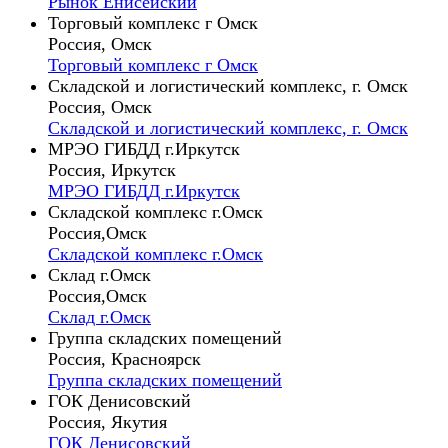
Рынок Енисейский
Торговый комплекс г Омск
Россия, Омск
Торговый комплекс г Омск
Складской и логистический комплекс, г. Омск
Россия, Омск
Складской и логистический комплекс, г. Омск
МРЭО ГИБДД г.Иркутск
Россия, Иркутск
МРЭО ГИБДД г.Иркутск
Складской комплекс г.Омск
Россия,Омск
Складской комплекс г.Омск
Склад г.Омск
Россия,Омск
Склад г.Омск
Группа складских помещений
Россия, Красноярск
Группа складских помещений
ГОК Денисовский
Россия, Якутия
ГОК Денисовский