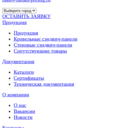
ОСТАВИТЬ ЗАЯВКУ
Продукция
Продукция
Кровельные сэндвич-панели
Стеновые сэндвич-панели
Сопутствующие товары
Документация
Каталоги
Сертификаты
Техническая документация
О компании
О нас
Вакансии
Новости
Контакты