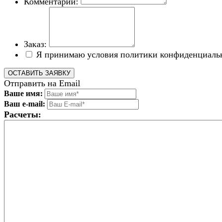
Комментарий:
Заказ:
Я принимаю условия политики конфиденциаль
Отправить на Email
Ваше имя:
Ваш e-mail:
Расчеты: