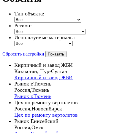
Тип объекта:
Регион:
Используемые материалы:
Сбросить настройки
Кирпичный и завод ЖБИ
Казахстан, Нур-Султан
Кирпичный и завод ЖБИ
Рынок г.Тюмень
Россия,Тюмень
Рынок г.Тюмень
Цех по ремонту вертолетов
Россия,Новосибирск
Цех по ремонту вертолетов
Рынок Енисейский
Россия,Омск