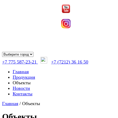
+7 775 587-23-21
+7 (7212) 36 16 50
Главная
Продукция
Объекты
Новости
Контакты
Главная
/
Объекты
Объекты