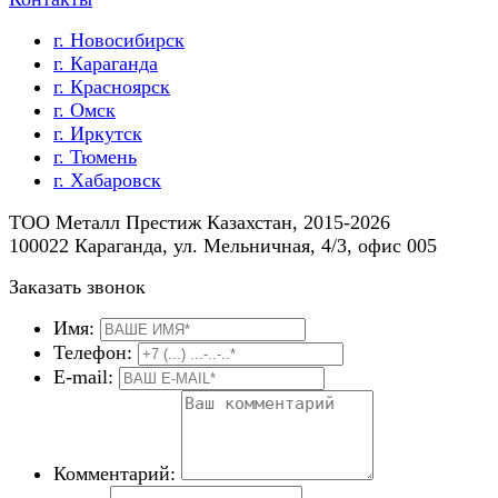
г. Новосибирск
г. Караганда
г. Красноярск
г. Омск
г. Иркутск
г. Тюмень
г. Хабаровск
ТOO Металл Престиж Казахстан,
2015-2026
100022 Караганда, ул. Мельничная, 4/3, офис 005
Заказать звонок
Имя:
Телефон:
E-mail:
Комментарий: