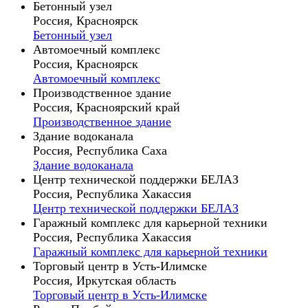
Бетонный узел
Россия, Красноярск
Бетонный узел
Автомоечный комплекс
Россия, Красноярск
Автомоечный комплекс
Производственное здание
Россия, Красноярский край
Производственное здание
Здание водоканала
Россия, Республика Саха
Здание водоканала
Центр технической поддержки БЕЛАЗ
Россия, Республика Хакассия
Центр технической поддержки БЕЛАЗ
Гаражный комплекс для карьерной техники
Россия, Республика Хакассия
Гаражный комплекс для карьерной техники
Торговый центр в Усть-Илимске
Россия, Иркутская область
Торговый центр в Усть-Илимске