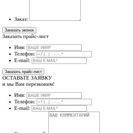
Заказ:
Заказать прайс-лист
Имя:
Телефон:
E-mail:
ОСТАВЬТЕ ЗАЯВКУ
и мы Вам перезвоним!
Имя:
Телефон:
E-mail: